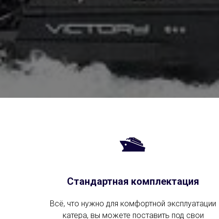
Стандартная комплектация
Всё, что нужно для комфортной эксплуатации
катера, вы можете поставить под свои