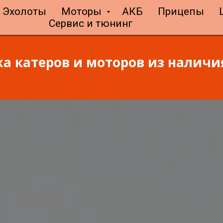
Эхолоты
Моторы
АКБ
Прицепы
Сервис и тюнинг
а катеров и моторов из наличия