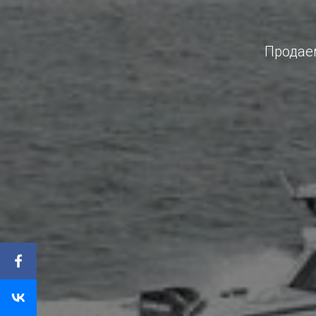
Продаем