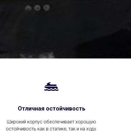
Отличная остойчивость
Широкий корпус обеспечивает хорошую
остойчивость как в статике, так и на ходу.