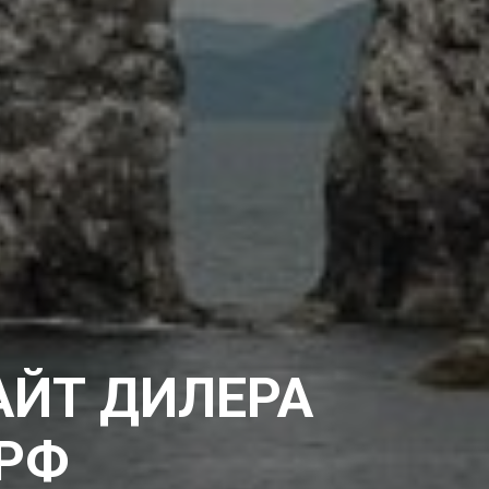
АЙТ ДИЛЕРА
.РФ