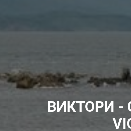
ВИКТОРИ -
VI