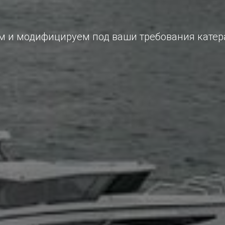
 и модифицируем под ваши требования катера