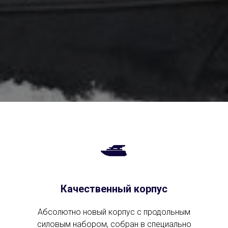
Качественный корпус
Абсолютно новый корпус с продольным
силовым набором, собран в специально