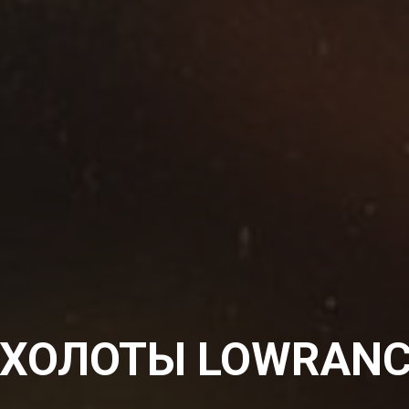
ХОЛОТЫ LOWRANC