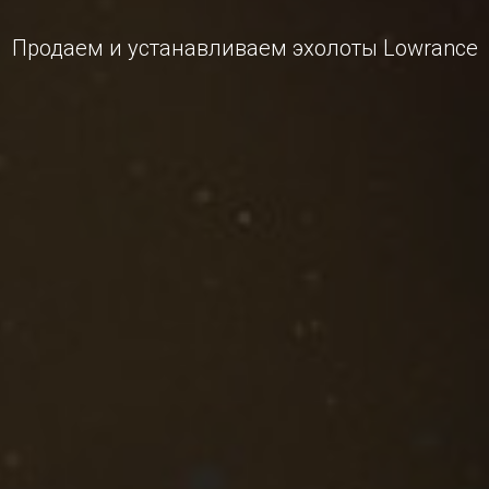
Продаем и устанавливаем эхолоты Lowrance