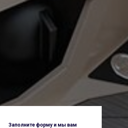
Заполните форму и мы вам