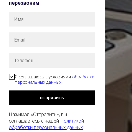
перезвоним
Я соглашаюсь с условиями
обработки
персональных данных
отправить
Нажимая «Отправить», вы
соглашаетесь с нашей
Политикой
обработки персональных данных