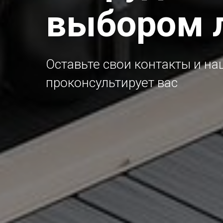
выбором 
Оставьте свои контакты и н
проконсультирует вас