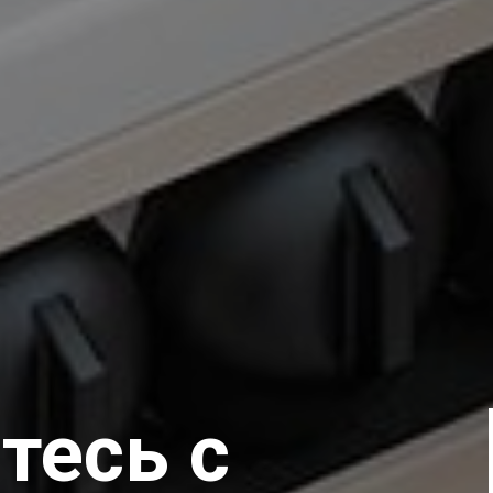
тесь с