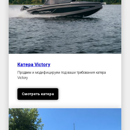
Катера Victory
Продаем и модифицируем под ваши требования катера
Victory
Смотреть катера