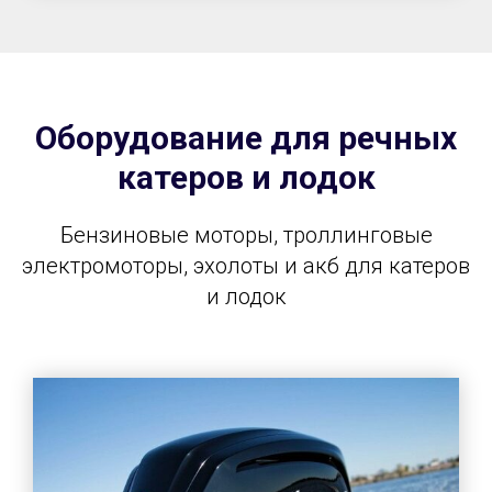
Оборудование для речных
катеров и лодок
Бензиновые моторы, троллинговые
электромоторы, эхолоты и акб для катеров
и лодок