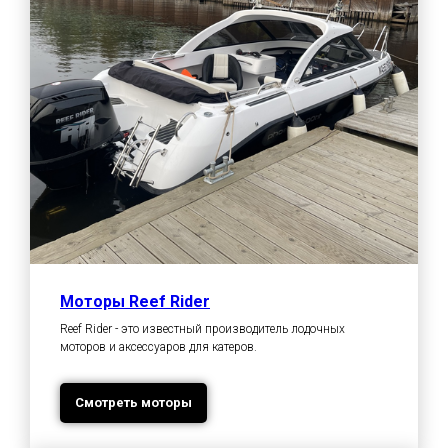
Моторы Reef Rider
Reef Rider - это известный производитель лодочных
моторов и аксессуаров для катеров.
Смотреть моторы