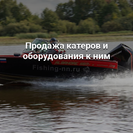
Продажа катеров и
оборудования к ним