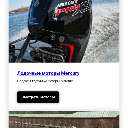
Лодочные моторы Mercury
Продаем лодочные моторы Mercury
Смотреть моторы