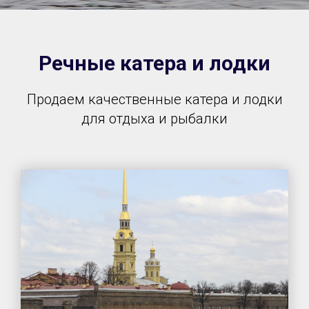
Речные катера и лодки
Продаем качественные катера и лодки
для отдыха и рыбалки