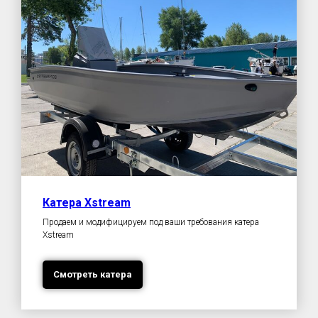
Катера Xstream
Продаем и модифицируем под ваши требования катера
Xstream
Смотреть катера