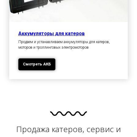
Аккумуляторы для катеров
Продаем и устанавливаем аккумуляторы для катеров,
моторов и троллинговых электромоторов
Смотреть АКБ
Продажа катеров, сервис и