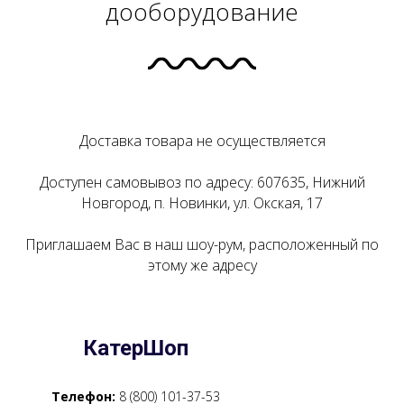
дооборудование
Доставка товара не осуществляется
Доступен самовывоз по адресу: 607635, Нижний
Новгород, п. Новинки, ул. Окская, 17
Приглашаем Вас в наш шоу-рум, расположенный по
этому же адресу
КатерШоп
Телефон:
8 (800) 101-37-53