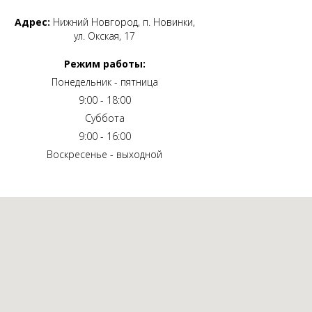
Адрес:
Нижний Новгород, п. Новинки,
ул. Окская, 17
Режим работы:
Понедельник - пятница
9:00 - 18:00
Суббота
9:00 - 16:00
Воскресенье - выходной