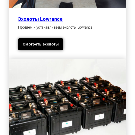
Эхолоты Lowrance
Продаем и устанавливаем эхолоты Lowrance
Смотреть эхолоты