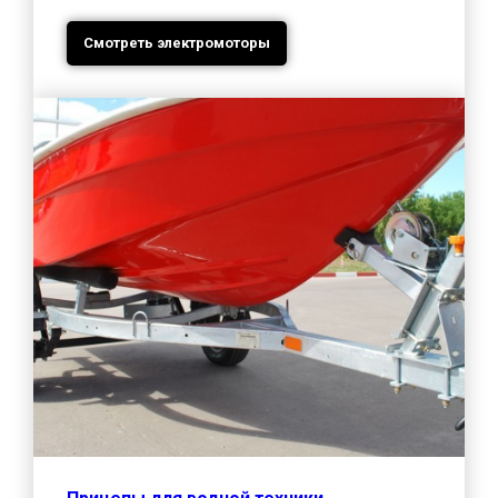
Смотреть электромоторы